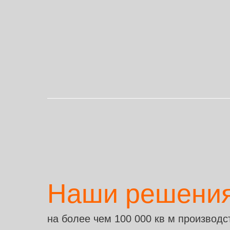
Наши решения
на более чем 100 000 кв м производ