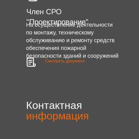
Член СРО
"Проектирование"
На осуществление деятельности
по монтажу, техническому
обслуживанию и ремонту средств
обеспечения пожарной
безопасности зданий и сооружений
Смотреть документ
Контактная
информация