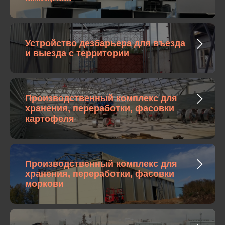
Устройство дезбарьера для въезда
и выезда с территории
Производственный комплекс для
хранения, переработки, фасовки
картофеля
Производственный комплекс для
хранения, переработки, фасовки
моркови