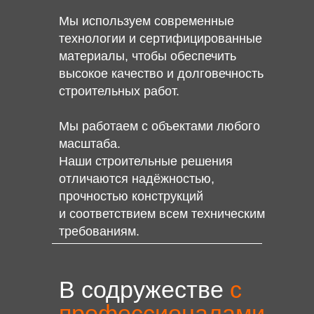
Мы используем современные
технологии и сертифицированные
материалы, чтобы обеспечить
высокое качество и долговечность
строительных работ.
Мы работаем с объектами любого
масштаба.
Наши строительные решения
отличаются надёжностью,
прочностью конструкций
и соответствием всем техническим
требованиям.
В содружестве
с
профессионалами