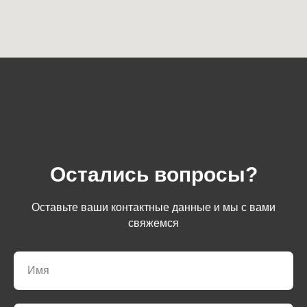
Остались вопросы?
Оставьте ваши контактные данные и мы с вами
свяжемся