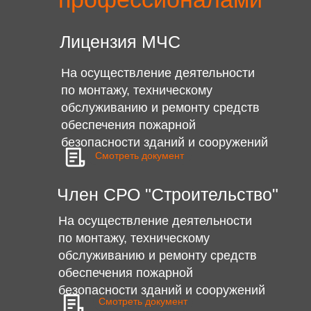
Лицензия МЧС
На осуществление деятельности
по монтажу, техническому
обслуживанию и ремонту средств
обеспечения пожарной
безопасности зданий и сооружений
Смотреть документ
Член СРО "Строительство"
На осуществление деятельности
по монтажу, техническому
обслуживанию и ремонту средств
обеспечения пожарной
безопасности зданий и сооружений
Смотреть документ