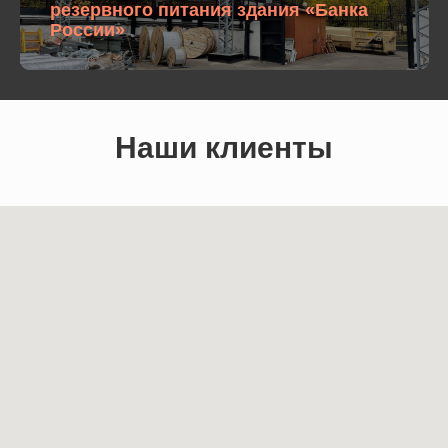
резервного питания здания «Банка
России»
Наши клиенты