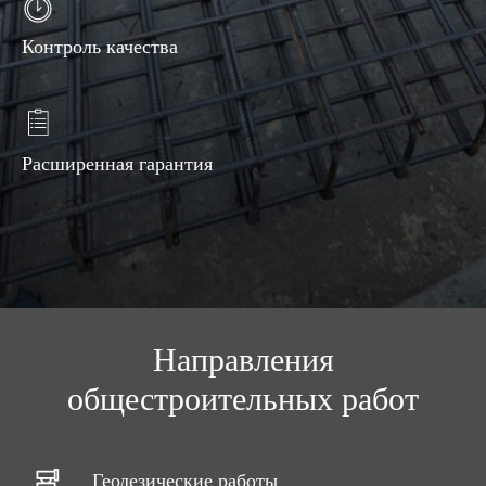
Контроль качества
Расширенная гарантия
Направления
общестроительных работ
Геодезические работы