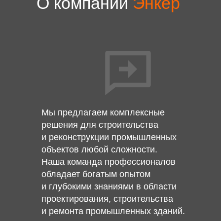
О компании
Энкер
Мы предлагаем комплексные
решения для строительства
и реконструкции промышленных
объектов любой сложности.
Наша команда профессионалов
обладает богатым опытом
и глубокими знаниями в области
проектирования, строительства
и ремонта промышленных зданий.