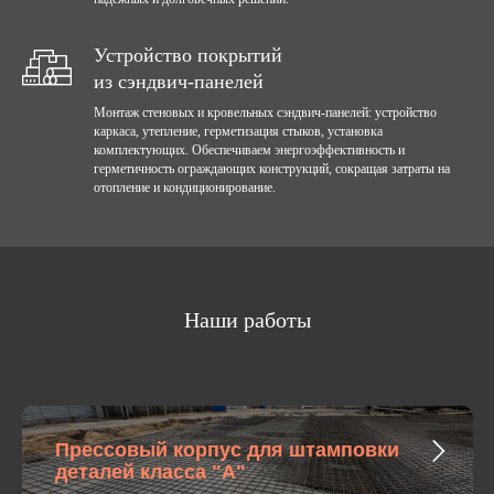
Устройство покрытий
из сэндвич-панелей
Монтаж стеновых и кровельных сэндвич-панелей: устройство
каркаса, утепление, герметизация стыков, установка
комплектующих. Обеспечиваем энергоэффективность и
герметичность ограждающих конструкций, сокращая затраты на
отопление и кондиционирование.
Наши работы
Прессовый корпус для штамповки
деталей класса "А"