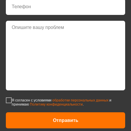
Я согласен с условиями
обработки персональных данных
и
принимаю
Политику конфиденциальности
.
Отправить