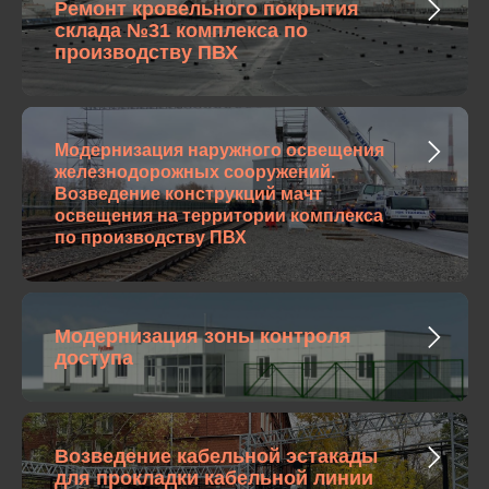
Ремонт кровельного покрытия
склада №31 комплекса по
производству ПВХ
Модернизация наружного освещения
железнодорожных сооружений.
Возведение конструкций мачт
освещения на территории комплекса
по производству ПВХ
Модернизация зоны контроля
доступа
Возведение кабельной эстакады
для прокладки кабельной линии