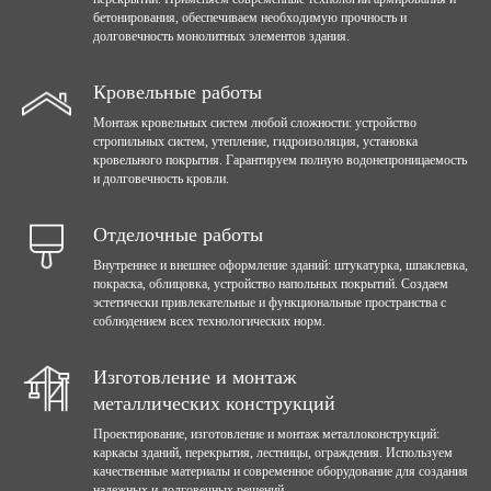
бетонирования, обеспечиваем необходимую прочность и
долговечность монолитных элементов здания.
Кровельные работы
Монтаж кровельных систем любой сложности: устройство
стропильных систем, утепление, гидроизоляция, установка
кровельного покрытия. Гарантируем полную водонепроницаемость
и долговечность кровли.
Отделочные работы
Внутреннее и внешнее оформление зданий: штукатурка, шпаклевка,
покраска, облицовка, устройство напольных покрытий. Создаем
эстетически привлекательные и функциональные пространства с
соблюдением всех технологических норм.
Изготовление и монтаж
металлических конструкций
Проектирование, изготовление и монтаж металлоконструкций:
каркасы зданий, перекрытия, лестницы, ограждения. Используем
качественные материалы и современное оборудование для создания
надежных и долговечных решений.