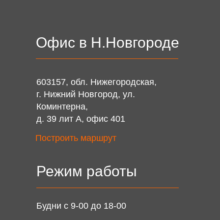
Офис в Н.Новгороде
603157, обл. Нижегородская,
г. Нижний Новгород, ул.
Коминтерна,
д. 39 лит А, офис 401
Построить маршрут
Режим работы
Будни
с 9-00 до 18-00