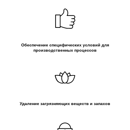
Обеспечение специфических условий для
производственных процессов
Удаление загрязняющих веществ и запахов