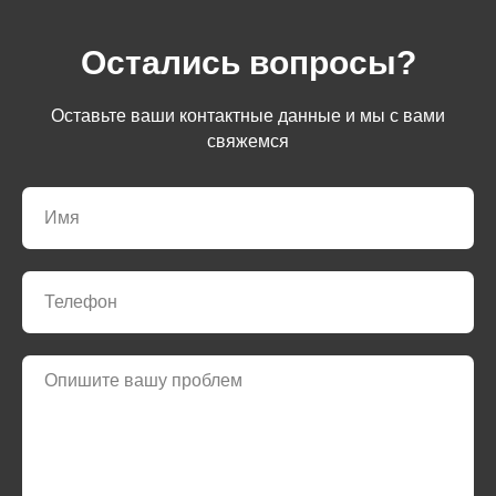
Остались вопросы?
Оставьте ваши контактные данные и мы с вами
свяжемся