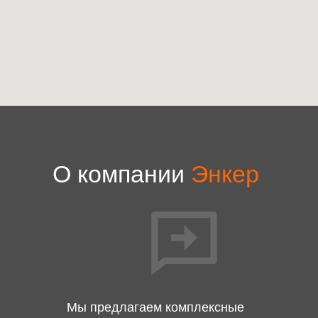
О компании
Энкер
Мы предлагаем комплексные