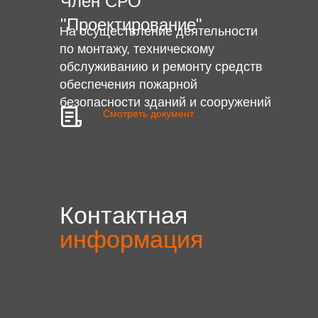
Член СРО
"Проектирование"
На осуществление деятельности
по монтажу, техническому
обслуживанию и ремонту средств
обеспечения пожарной
безопасности зданий и сооружений
Смотреть документ
Контактная
информация