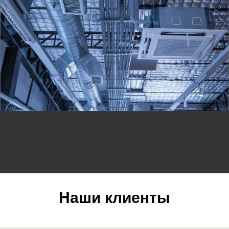
Наши клиенты