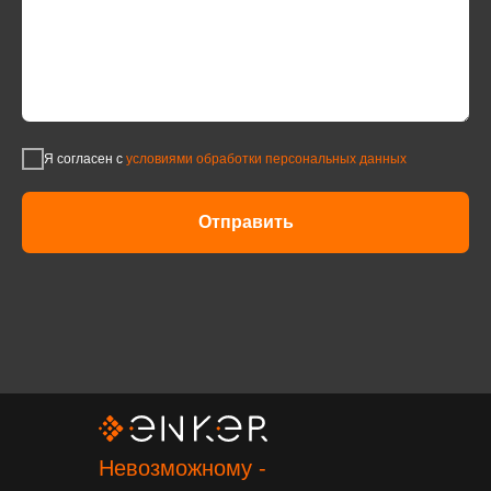
Я согласен с
условиями обработки персональных данных
Отправить
Невозможному -