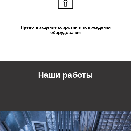
Предотвращение коррозии и повреждения
оборудования
Наши работы