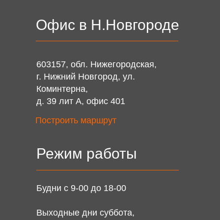
Офис в Н.Новгороде
603157, обл. Нижегородская,
г. Нижний Новгород, ул.
Коминтерна,
д. 39 лит А, офис 401
Построить маршрут
Режим работы
Будни
с 9-00 до 18-00
Выходные дни
суббота,