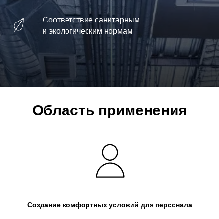
Соответствие санитарным
и экологическим нормам
Область применения
Создание комфортных условий для персонала